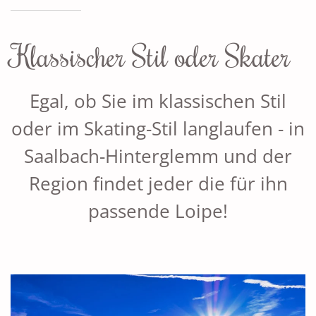
Klassischer Stil oder Skater
Egal, ob Sie im klassischen Stil
oder im Skating-Stil langlaufen - in
Saalbach-Hinterglemm und der
Region findet jeder die für ihn
passende Loipe!