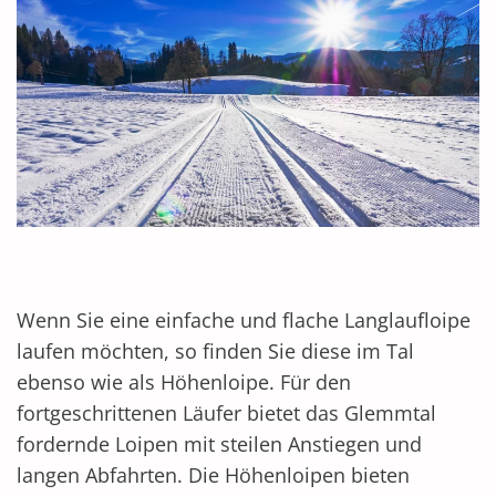
Wenn Sie eine einfache und flache Langlaufloipe
laufen möchten, so finden Sie diese im Tal
ebenso wie als Höhenloipe. Für den
fortgeschrittenen Läufer bietet das Glemmtal
fordernde Loipen mit steilen Anstiegen und
langen Abfahrten. Die Höhenloipen bieten