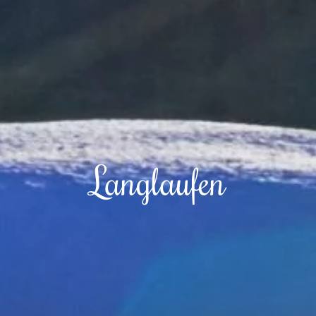
Langlaufen