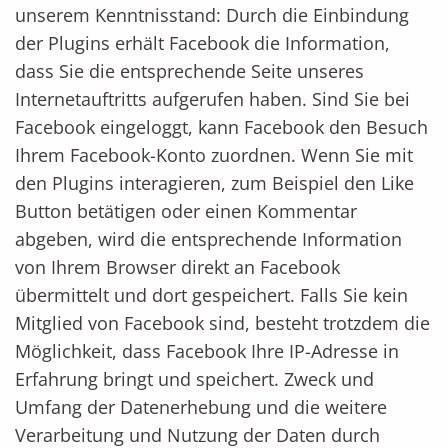
unserem Kenntnisstand: Durch die Einbindung
der Plugins erhält Facebook die Information,
dass Sie die entsprechende Seite unseres
Internetauftritts aufgerufen haben. Sind Sie bei
Facebook eingeloggt, kann Facebook den Besuch
Ihrem Facebook-Konto zuordnen. Wenn Sie mit
den Plugins interagieren, zum Beispiel den Like
Button betätigen oder einen Kommentar
abgeben, wird die entsprechende Information
von Ihrem Browser direkt an Facebook
übermittelt und dort gespeichert. Falls Sie kein
Mitglied von Facebook sind, besteht trotzdem die
Möglichkeit, dass Facebook Ihre IP-Adresse in
Erfahrung bringt und speichert. Zweck und
Umfang der Datenerhebung und die weitere
Verarbeitung und Nutzung der Daten durch