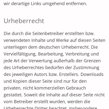
wir derartige Links umgehend entfernen.
Urheberrecht
Die durch die Seitenbetreiber erstellten bzw.
verwendeten Inhalte und Werke auf diesen Seiten
unterliegen dem deutschen Urheberrecht. Die
Vervielfältigung, Bearbeitung, Verbreitung und
jede Art der Verwertung außerhalb der Grenzen
des Urheberrechtes bedürfen der Zustimmung
des jeweiligen Autors bzw. Erstellers. Downloads
und Kopien dieser Seite sind nur für den
privaten, nicht kommerziellen Gebrauch
gestattet. Soweit die Inhalte auf dieser Seite nicht
vom Betreiber erstellt wurden, werden die
Urheberrechte Dritter beachtet. Insbesondere