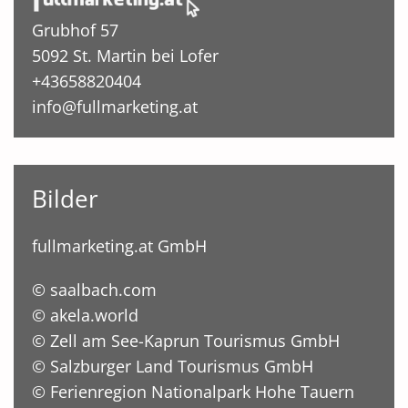
Grubhof 57
5092 St. Martin bei Lofer
+43658820404
info@fullmarketing.at
Bilder
fullmarketing.at GmbH
© saalbach.com
© akela.world
© Zell am See-Kaprun Tourismus GmbH
© Salzburger Land Tourismus GmbH
© Ferienregion Nationalpark Hohe Tauern