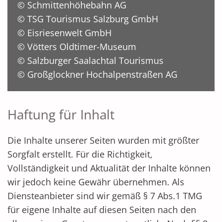
© Schmittenhöhebahn AG
© TSG Tourismus Salzburg GmbH
© Eisriesenwelt GmbH
© Vötters Oldtimer-Museum
© Salzburger Saalachtal Tourismus
© Großglockner Hochalpenstraßen AG
Haftung für Inhalt
Die Inhalte unserer Seiten wurden mit größter
Sorgfalt erstellt. Für die Richtigkeit,
Vollständigkeit und Aktualität der Inhalte können
wir jedoch keine Gewähr übernehmen. Als
Diensteanbieter sind wir gemäß § 7 Abs.1 TMG
für eigene Inhalte auf diesen Seiten nach den