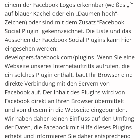
einem der Facebook Logos erkennbar (weißes „f“
auf blauer Kachel oder ein „Daumen hoch“-
Zeichen) oder sind mit dem Zusatz “Facebook
Social Plugin” gekennzeichnet. Die Liste und das
Aussehen der Facebook Social Plugins kann hier
eingesehen werden:
developers.facebook.com/plugins. Wenn Sie eine
Webseite unseres Internetauftritts aufrufen, die
ein solches Plugin enthält, baut Ihr Browser eine
direkte Verbindung mit den Servern von
Facebook auf. Der Inhalt des Plugins wird von
Facebook direkt an Ihren Browser übermittelt
und von diesem in die Webseite eingebunden.
Wir haben daher keinen Einfluss auf den Umfang
der Daten, die Facebook mit Hilfe dieses Plugins
erhebt und informieren Sie daher entsprechend