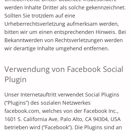
werden Inhalte Dritter als solche gekennzeichnet.
Sollten Sie trotzdem auf eine
Urheberrechtsverletzung aufmerksam werden,
bitten wir um einen entsprechenden Hinweis. Bei
Bekanntwerden von Rechtsverletzungen werden
wir derartige Inhalte umgehend entfernen.
Verwendung von Facebook Social
Plugin
Unser Internetauftritt verwendet Social Plugins
(“Plugins”) des sozialen Netzwerkes
facebook.com, welches von der Facebook Inc.,
1601 S. California Ave, Palo Alto, CA 94304, USA
betrieben wird (“Facebook”). Die Plugins sind an