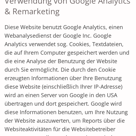
Verwendung von Google Analytics
& Remarketing
Diese Website benutzt Google Analytics, einen
Webanalysedienst der Google Inc. Google
Analytics verwendet sog. Cookies, Textdateien,
die auf Ihrem Computer gespeichert werden und
die eine Analyse der Benutzung der Website
durch Sie ermöglicht. Die durch den Cookie
erzeugten Informationen über Ihre Benutzung
diese Website (einschließlich Ihrer IP-Adresse)
wird an einen Server von Google in den USA
übertragen und dort gespeichert. Google wird
diese Informationen benutzen, um Ihre Nutzung
der Website auszuwerten, um Reports über die
Websiteaktivitäten für die Websitebetreiber