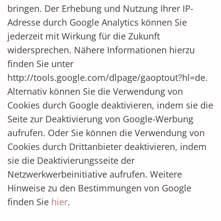
bringen. Der Erhebung und Nutzung Ihrer IP-
Adresse durch Google Analytics können Sie
jederzeit mit Wirkung für die Zukunft
widersprechen. Nähere Informationen hierzu
finden Sie unter
http://tools.google.com/dlpage/gaoptout?hl=de.
Alternativ können Sie die Verwendung von
Cookies durch Google deaktivieren, indem sie die
Seite zur Deaktivierung von Google-Werbung
aufrufen. Oder Sie können die Verwendung von
Cookies durch Drittanbieter deaktivieren, indem
sie die Deaktivierungsseite der
Netzwerkwerbeinitiative aufrufen. Weitere
Hinweise zu den Bestimmungen von Google
finden Sie
hier
.