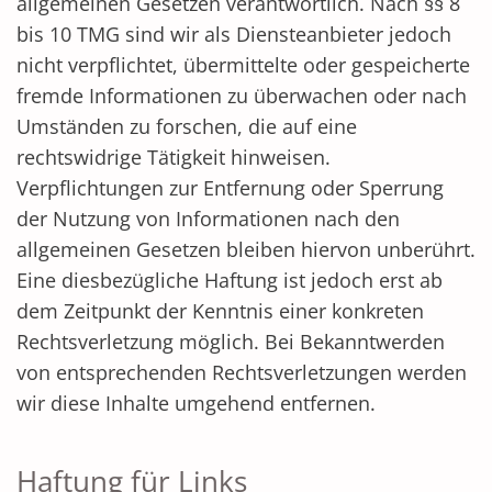
allgemeinen Gesetzen verantwortlich. Nach §§ 8
bis 10 TMG sind wir als Diensteanbieter jedoch
nicht verpflichtet, übermittelte oder gespeicherte
fremde Informationen zu überwachen oder nach
Umständen zu forschen, die auf eine
rechtswidrige Tätigkeit hinweisen.
Verpflichtungen zur Entfernung oder Sperrung
der Nutzung von Informationen nach den
allgemeinen Gesetzen bleiben hiervon unberührt.
Eine diesbezügliche Haftung ist jedoch erst ab
dem Zeitpunkt der Kenntnis einer konkreten
Rechtsverletzung möglich. Bei Bekanntwerden
von entsprechenden Rechtsverletzungen werden
wir diese Inhalte umgehend entfernen.
Haftung für Links