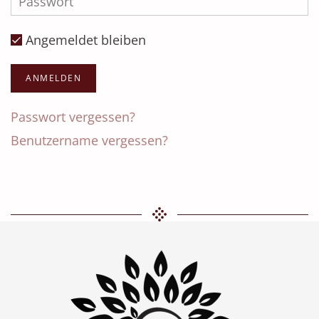
Angemeldet bleiben
ANMELDEN
Passwort vergessen?
Benutzername vergessen?