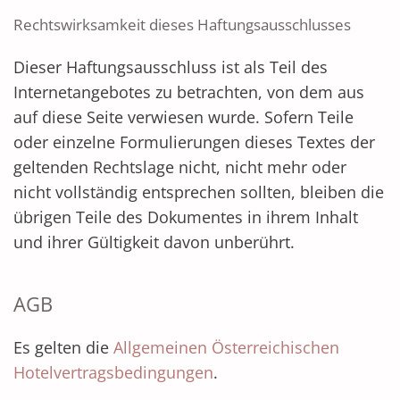
Rechtswirksamkeit dieses Haftungsausschlusses
Dieser Haftungsausschluss ist als Teil des
Internetangebotes zu betrachten, von dem aus
auf diese Seite verwiesen wurde. Sofern Teile
oder einzelne Formulierungen dieses Textes der
geltenden Rechtslage nicht, nicht mehr oder
nicht vollständig entsprechen sollten, bleiben die
übrigen Teile des Dokumentes in ihrem Inhalt
und ihrer Gültigkeit davon unberührt.
AGB
Es gelten die
Allgemeinen Österreichischen
Hotelvertragsbedingungen
.