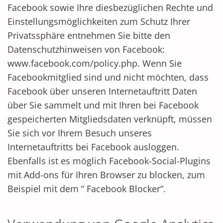
Facebook sowie Ihre diesbezüglichen Rechte und
Einstellungsmöglichkeiten zum Schutz Ihrer
Privatssphäre entnehmen Sie bitte den
Datenschutzhinweisen von Facebook:
www.facebook.com/policy.php. Wenn Sie
Facebookmitglied sind und nicht möchten, dass
Facebook über unseren Internetauftritt Daten
über Sie sammelt und mit Ihren bei Facebook
gespeicherten Mitgliedsdaten verknüpft, müssen
Sie sich vor Ihrem Besuch unseres
Internetauftritts bei Facebook ausloggen.
Ebenfalls ist es möglich Facebook-Social-Plugins
mit Add-ons für Ihren Browser zu blocken, zum
Beispiel mit dem “ Facebook Blocker“.