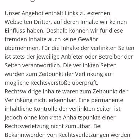
Unser Angebot enthält Links zu externen
Webseiten Dritter, auf deren Inhalte wir keinen
Einfluss haben. Deshalb können wir für diese
fremden Inhalte auch keine Gewähr
übernehmen. Für die Inhalte der verlinkten Seiten
ist stets der jeweilige Anbieter oder Betreiber der
Seiten verantwortlich. Die verlinkten Seiten
wurden zum Zeitpunkt der Verlinkung auf
mögliche Rechtsverstöße überprüft.
Rechtswidrige Inhalte waren zum Zeitpunkt der
Verlinkung nicht erkennbar. Eine permanente
inhaltliche Kontrolle der verlinkten Seiten ist
jedoch ohne konkrete Anhaltspunkte einer
Rechtsverletzung nicht zumutbar. Bei
Bekanntwerden von Rechtsverletzungen werden