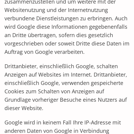
zusammenzustellen und um weitere mit der
Websitenutzung und der Internetnutzung
verbundene Dienstleistungen zu erbringen. Auch
wird Google diese Informationen gegebenenfalls
an Dritte übertragen, sofern dies gesetzlich
vorgeschrieben oder soweit Dritte diese Daten im
Auftrag von Google verarbeiten.
Drittanbieter, einschließlich Google, schalten
Anzeigen auf Websites im Internet. Drittanbieter,
einschließlich Google, verwenden gespeicherte
Cookies zum Schalten von Anzeigen auf
Grundlage vorheriger Besuche eines Nutzers auf
dieser Website.
Google wird in keinem Fall Ihre IP-Adresse mit
anderen Daten von Google in Verbindung