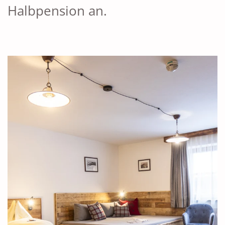
Halbpension an.