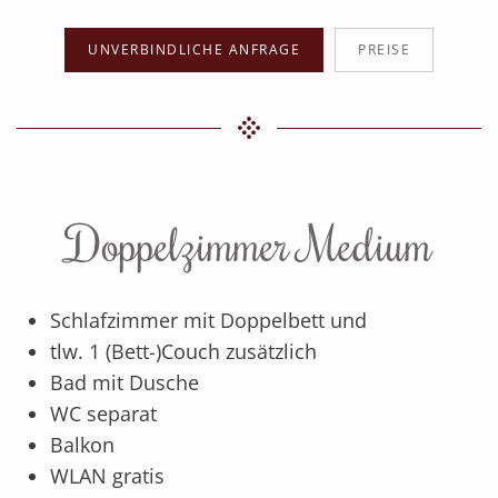
UNVERBINDLICHE ANFRAGE
PREISE
Doppelzimmer Medium
Schlafzimmer mit Doppelbett und
tlw. 1 (Bett-)Couch zusätzlich
Bad mit Dusche
WC separat
Balkon
WLAN gratis