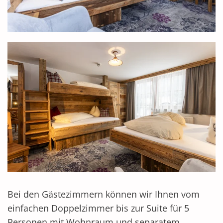
Bei den Gästezimmern können wir Ihnen vom
einfachen Doppelzimmer bis zur Suite für 5
Personen mit Wohnraum und separatem