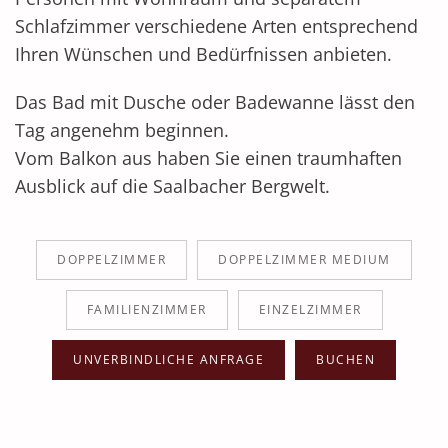
Schlafzimmer verschiedene Arten entsprechend
Ihren Wünschen und Bedürfnissen anbieten.
Das Bad mit Dusche oder Badewanne lässt den
Tag angenehm beginnen.
Vom Balkon aus haben Sie einen traumhaften
Ausblick auf die Saalbacher Bergwelt.
DOPPELZIMMER
DOPPELZIMMER MEDIUM
FAMILIENZIMMER
EINZELZIMMER
UNVERBINDLICHE ANFRAGE
BUCHEN