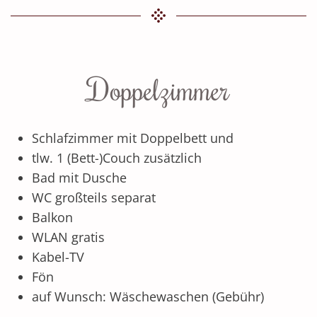
Doppelzimmer
Schlafzimmer mit Doppelbett und
tlw. 1 (Bett-)Couch zusätzlich
Bad mit Dusche
WC großteils separat
Balkon
WLAN gratis
Kabel-TV
Fön
auf Wunsch: Wäschewaschen (Gebühr)