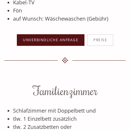
Kabel-TV
Fön
auf Wunsch: Wäschewaschen (Gebühr)
UNVERBINDLICHE ANFRAGE
PREISE
Familienzimmer
Schlafzimmer mit Doppelbett und
tlw. 1 Einzelbett zusätzlich
tlw. 2 Zusatzbetten oder