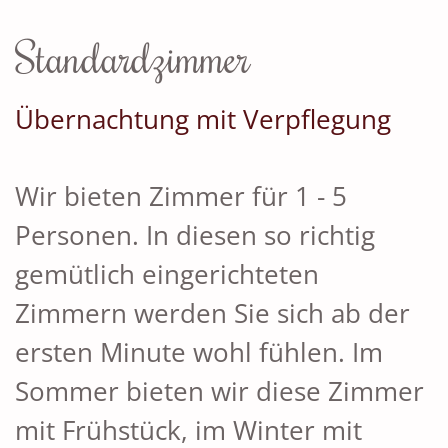
Standardzimmer
Übernachtung mit Verpflegung
Wir bieten Zimmer für 1 - 5
Personen. In diesen so richtig
gemütlich eingerichteten
Zimmern werden Sie sich ab der
ersten Minute wohl fühlen. Im
Sommer bieten wir diese Zimmer
mit Frühstück, im Winter mit