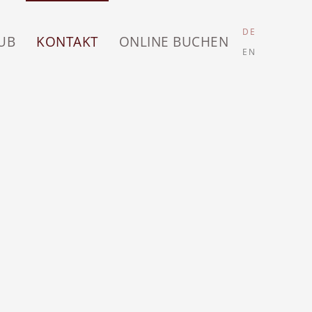
DE
UB
KONTAKT
ONLINE BUCHEN
EN