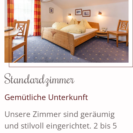
Standardzimmer
Gemütliche Unterkunft
Unsere Zimmer sind geräumig
und stilvoll eingerichtet. 2 bis 5