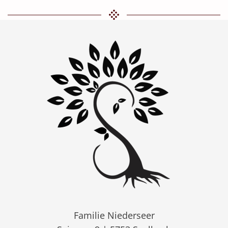
Familie Niederseer