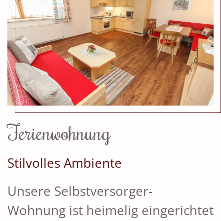
Ferienwohnung
Stilvolles Ambiente
Unsere Selbstversorger-
Wohnung ist heimelig eingerichtet