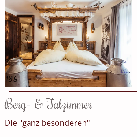
Berg- & Talzimmer
Die "ganz besonderen"