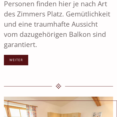
Personen finden hier je nach Art
des Zimmers Platz. Gemütlichkeit
und eine traumhafte Aussicht
vom dazugehörigen Balkon sind
garantiert.
WEITER