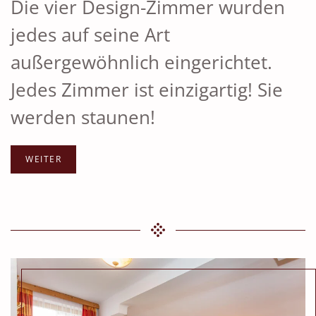
Die vier Design-Zimmer wurden
jedes auf seine Art
außergewöhnlich eingerichtet.
Jedes Zimmer ist einzigartig! Sie
werden staunen!
WEITER