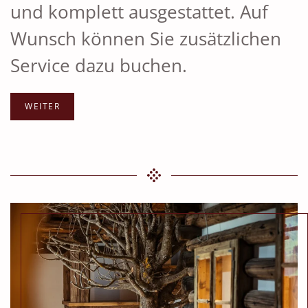
und komplett ausgestattet. Auf
Wunsch können Sie zusätzlichen
Service dazu buchen.
WEITER