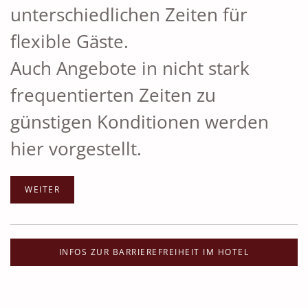
unterschiedlichen Zeiten für
flexible Gäste.
Auch Angebote in nicht stark
frequentierten Zeiten zu
günstigen Konditionen werden
hier vorgestellt.
WEITER
INFOS ZUR BARRIEREFREIHEIT IM HOTEL