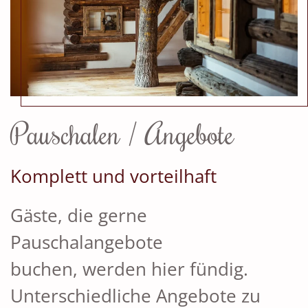
Pauschalen / Angebote
Komplett und vorteilhaft
Gäste, die gerne
Pauschalangebote
buchen, werden hier fündig.
Unterschiedliche Angebote zu