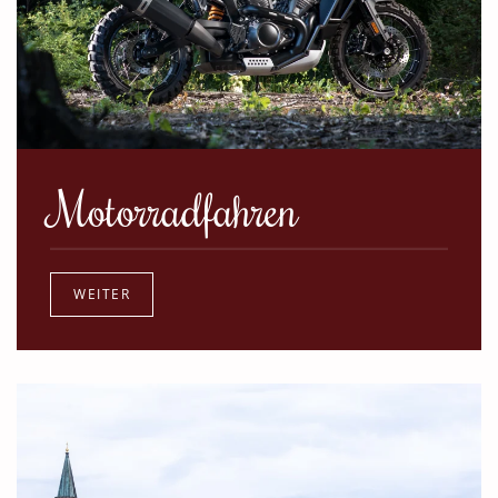
Motorradfahren
WEITER