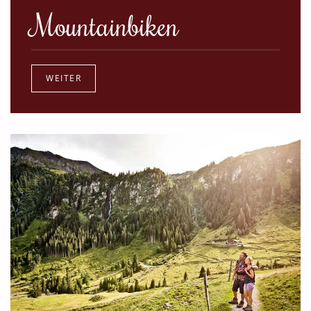
Mountainbiken
WEITER