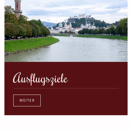
Ausflugsziele
WEITER