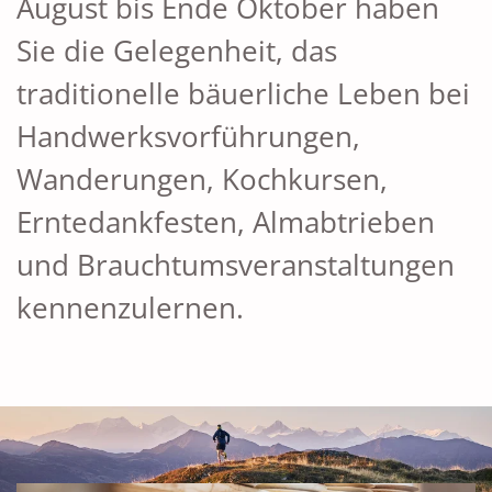
August bis Ende Oktober haben
Sie die Gelegenheit, das
traditionelle bäuerliche Leben bei
Handwerksvorführungen,
Wanderungen, Kochkursen,
Erntedankfesten, Almabtrieben
und Brauchtumsveranstaltungen
kennenzulernen.