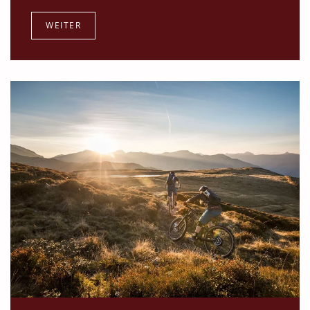
WEITER