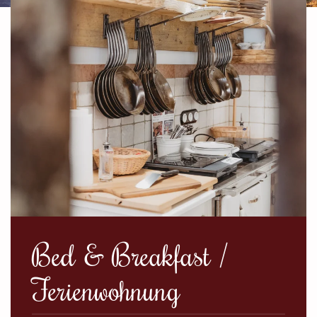
Bed & Breakfast /
Ferienwohnung