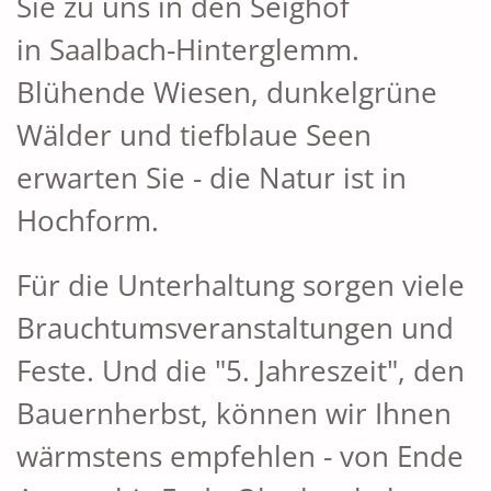
Sie zu uns in den Seighof
in Saalbach-Hinterglemm.
Blühende Wiesen, dunkelgrüne
Wälder und tiefblaue Seen
erwarten Sie - die Natur ist in
Hochform.
Für die Unterhaltung sorgen viele
Brauchtumsveranstaltungen und
Feste. Und die "5. Jahreszeit", den
Bauernherbst, können wir Ihnen
wärmstens empfehlen - von Ende