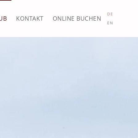
DE
UB
KONTAKT
ONLINE BUCHEN
EN