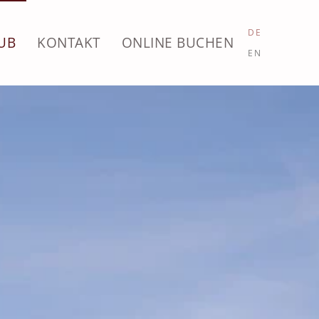
DE
UB
KONTAKT
ONLINE BUCHEN
EN