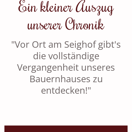
Ein kleiner Auszug
unserer Chronik
"Vor Ort am Seighof gibt's
die vollständige
Vergangenheit unseres
Bauernhauses zu
entdecken!"