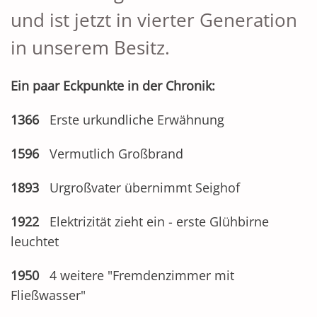
und ist jetzt in vierter Generation
in unserem Besitz.
Ein paar Eckpunkte in der Chronik:
1366
Erste urkundliche Erwähnung
1596
Vermutlich Großbrand
1893
Urgroßvater übernimmt Seighof
1922
Elektrizität zieht ein - erste Glühbirne
leuchtet
1950
4 weitere "Fremdenzimmer mit
Fließwasser"