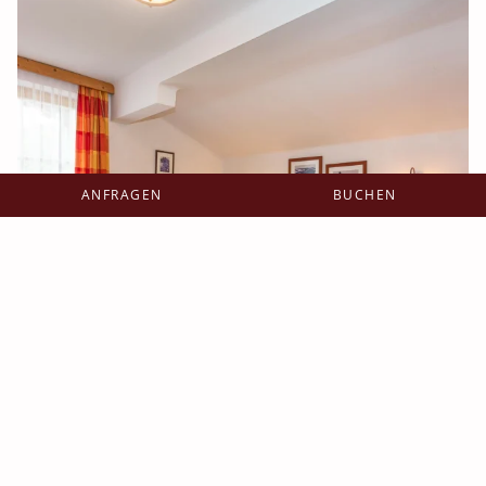
ANFRAGEN
BUCHEN
Standardzimmer