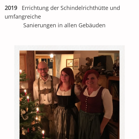
2019
Errichtung der Schindelrichthütte und
umfangreiche
Sanierungen in allen Gebäuden