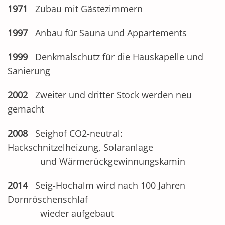
1971
Zubau mit Gästezimmern
1997
Anbau für Sauna und Appartements
1999
Denkmalschutz für die Hauskapelle und
Sanierung
2002
Zweiter und dritter Stock werden neu
gemacht
2008
Seighof CO2-neutral:
Hackschnitzelheizung, Solaranlage
und Wärmerückgewinnungskamin
2014
Seig-Hochalm wird nach 100 Jahren
Dornröschenschlaf
wieder aufgebaut