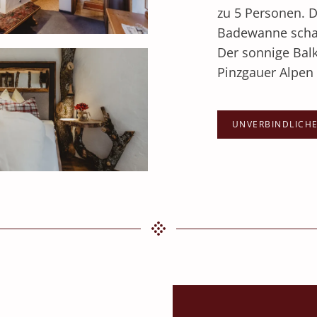
zu 5 Personen. 
Badewanne scha
Der sonnige Balk
Pinzgauer Alpen 
UNVERBINDLICH