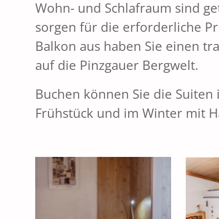
Wohn- und Schlafraum sind ge
sorgen für die erforderliche P
Balkon aus haben Sie einen tr
auf die Pinzgauer Bergwelt.
Buchen können Sie die Suiten
Frühstück und im Winter mit 