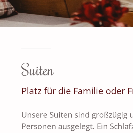
Suiten
Platz für die Familie oder 
Unsere Suiten sind großzügig u
Personen ausgelegt. Ein Schla