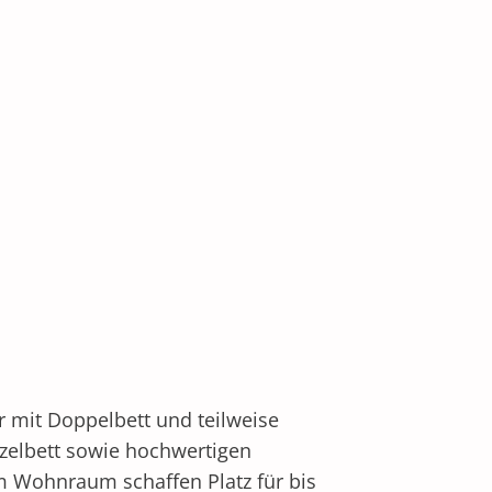
 mit Doppelbett und teilweise
zelbett sowie hochwertigen
m Wohnraum schaffen Platz für bis