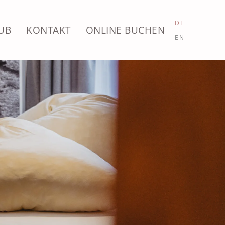
DE
UB
KONTAKT
ONLINE BUCHEN
EN