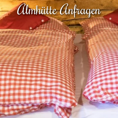
Almhütte Anfragen